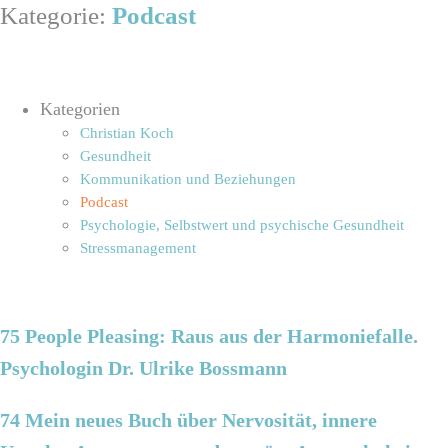
Kategorie:
Podcast
Kategorien
Christian Koch
Gesundheit
Kommunikation und Beziehungen
Podcast
Psychologie, Selbstwert und psychische Gesundheit
Stressmanagement
75 People Pleasing: Raus aus der Harmoniefalle.
Psychologin Dr. Ulrike Bossmann
74 Mein neues Buch über Nervosität, innere