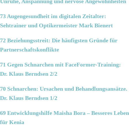
Unruhe, Anspannung und nervöse Angewohnheiten
73 Augengesundheit im digitalen Zeitalter:
Sehtrainer und Optikermeister Mark Bienert
72 Beziehungsstreit: Die häufigsten Gründe für
Partnerschaftskonflikte
71 Gegen Schnarchen mit FaceFormer-Training:
Dr. Klaus Berndsen 2/2
70 Schnarchen: Ursachen und Behandlungsansätze.
Dr. Klaus Berndsen 1/2
69 Entwicklungshilfe Maisha Bora – Besseres Leben
für Kenia