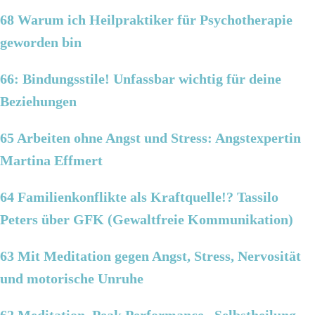
68 Warum ich Heilpraktiker für Psychotherapie
geworden bin
66: Bindungsstile! Unfassbar wichtig für deine
Beziehungen
65 Arbeiten ohne Angst und Stress: Angstexpertin
Martina Effmert
64 Familienkonflikte als Kraftquelle!? Tassilo
Peters über GFK (Gewaltfreie Kommunikation)
63 Mit Meditation gegen Angst, Stress, Nervosität
und motorische Unruhe