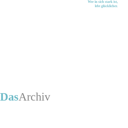
Wer in sich stark ist,
lebt glücklicher.
Das
Archiv