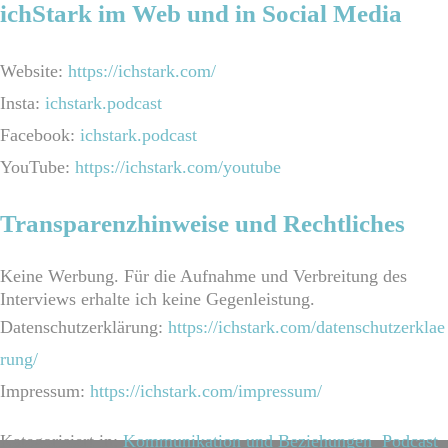
ichStark im Web und in Social Media
Website:
https://ichstark.com/
Insta:
ichstark.podcast
Facebook:
ichstark.podcast
YouTube:
https://ichstark.com/youtube
Transparenzhinweise und Rechtliches
Keine Werbung. Für die Aufnahme und Verbreitung des
Interviews erhalte ich keine Gegenleistung.
Datenschutzerklärung:
https://ichstark.com/datenschutzerklae
rung/
Impressum:
https://ichstark.com/impressum/
Kategorisiert in:
Kommunikation und Beziehungen
,
Podcast