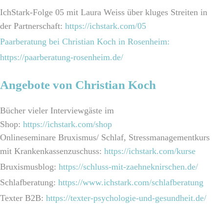
IchStark-Folge 05 mit Laura Weiss über kluges Streiten in
der Partnerschaft:
https://ichstark.com/05
Paarberatung bei Christian Koch in Rosenheim:
https://paarberatung-rosenheim.de/
Angebote von Christian Koch
Bücher vieler Interviewgäste im
Shop:
https://ichstark.com/shop
Onlineseminare Bruxismus/ Schlaf, Stressmanagementkurs
mit Krankenkassenzuschuss:
https://ichstark.com/kurse
Bruxismusblog:
https://schluss-mit-zaehneknirschen.de/
Schlafberatung:
https://www.ichstark.com/schlafberatung
Texter B2B:
https://texter-psychologie-und-gesundheit.de/