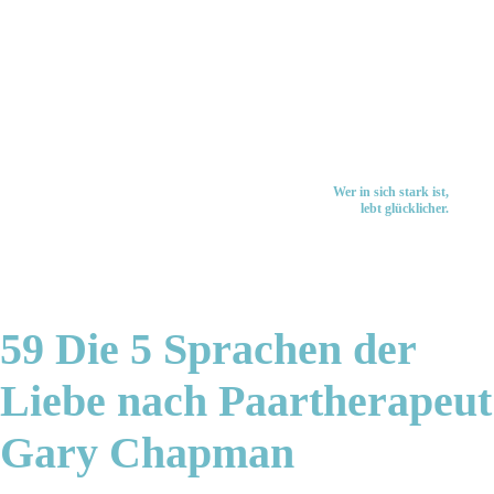
Wer in sich stark ist,
lebt glücklicher.
59 Die 5 Sprachen der
Liebe nach Paartherapeut
Gary Chapman