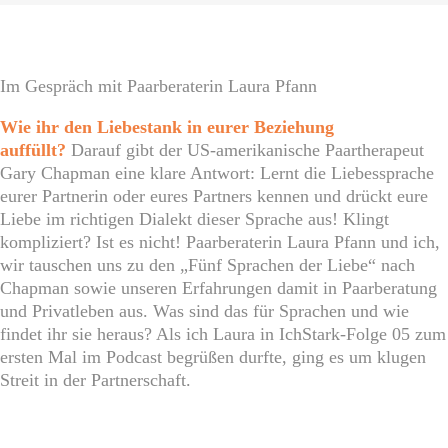
Im Gespräch mit Paarberaterin Laura Pfann
Wie ihr den Liebestank in eurer Beziehung
auffüllt?
Darauf gibt der US-amerikanische Paartherapeut
Gary Chapman eine klare Antwort: Lernt die Liebessprache
eurer Partnerin oder eures Partners kennen und drückt eure
Liebe im richtigen Dialekt dieser Sprache aus! Klingt
kompliziert? Ist es nicht! Paarberaterin Laura Pfann und ich,
wir tauschen uns zu den „Fünf Sprachen der Liebe“ nach
Chapman sowie unseren Erfahrungen damit in Paarberatung
und Privatleben aus. Was sind das für Sprachen und wie
findet ihr sie heraus? Als ich Laura in IchStark-Folge 05 zum
ersten Mal im Podcast begrüßen durfte, ging es um klugen
Streit in der Partnerschaft.