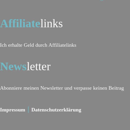
Affiliate
links
Ich erhalte Geld durch Affiliatelinks
News
letter
Abonniere meinen Newsletter und verpasse keinen Beitrag
Impressum
Datenschutzerklärung