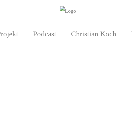
rojekt
Podcast
Christian Koch