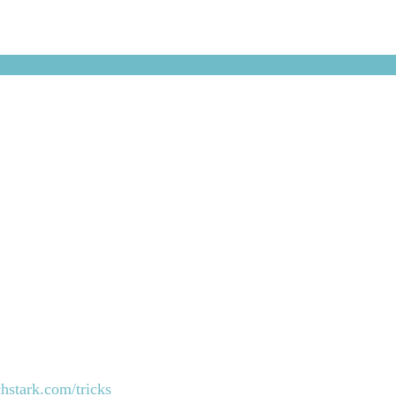
ichstark.com/tricks