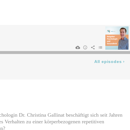
hologin Dr. Christina Gallinat beschäftigt sich seit Jahren
 Verhalten zu einer körperbezogenen repetitiven
en?