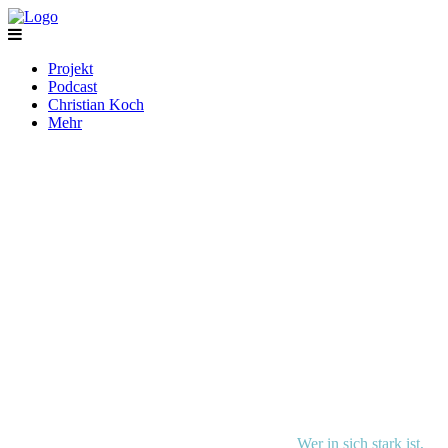
Projekt
Podcast
Christian Koch
Mehr
Wer in sich stark ist,