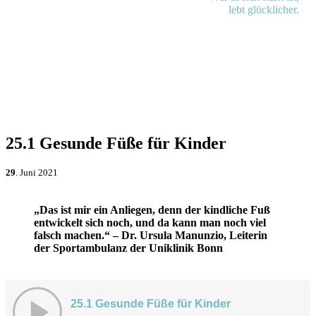
lebt glücklicher.
25.1 Gesunde Füße für Kinder
29
. Juni 2021
„
Das ist mir ein Anliegen, denn der kindliche Fuß
entwickelt sich noch, und da kann man noch viel
falsch machen.“ – Dr. Ursula Manunzio, Leiterin
der Sportambulanz der Uniklinik Bonn