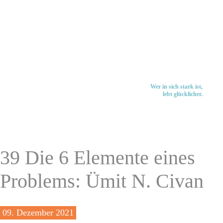
Wer in sich stark ist,
lebt glücklicher.
39 Die 6 Elemente eines
Problems: Ümit N. Civan
09
. Dezember 2021