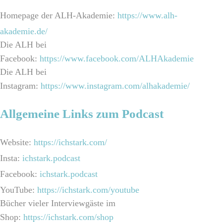
Homepage der ALH-Akademie:
https://www.alh-
akademie.de/
Die ALH bei
Facebook:
https://www.facebook.com/ALHAkademie
Die ALH bei
Instagram:
https://www.instagram.com/alhakademie/
Allgemeine Links zum Podcast
Website:
https://ichstark.com/
Insta:
ichstark.podcast
Facebook:
ichstark.podcast
YouTube:
https://ichstark.com/youtube
Bücher vieler Interviewgäste im
Shop:
https://ichstark.com/shop