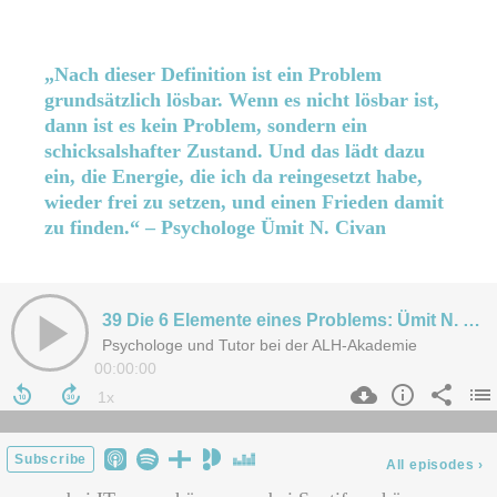
„Nach dieser Definition ist ein Problem
grundsätzlich lösbar. Wenn es nicht lösbar ist,
dann ist es kein Problem, sondern ein
schicksalshafter Zustand. Und das lädt dazu
ein, die Energie, die ich da reingesetzt habe,
wieder frei zu setzen, und einen Frieden damit
zu finden.“ – Psychologe Ümit N. Civan