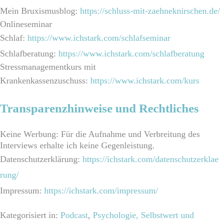
Mein Bruxismusblog:
https://schluss-mit-zaehneknirschen.de/
Onlineseminar
Schlaf:
https://www.ichstark.com/schlafseminar
Schlafberatung:
https://www.ichstark.com/schlafberatung
Stressmanagementkurs mit
Krankenkassenzuschuss:
https://www.ichstark.com/kurs
Transparenzhinweise und Rechtliches
Keine Werbung: Für die Aufnahme und Verbreitung des
Interviews erhalte ich keine Gegenleistung.
Datenschutzerklärung:
https://ichstark.com/datenschutzerklae
rung/
Impressum:
https://ichstark.com/impressum/
Kategorisiert in:
Podcast
,
Psychologie, Selbstwert und