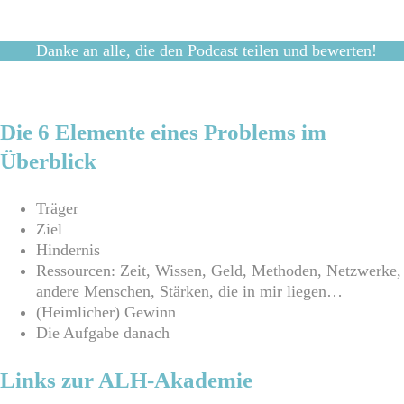
Danke an alle, die den Podcast teilen und bewerten!
Die 6 Elemente eines Problems im
Überblick
Träger
Ziel
Hindernis
Ressourcen: Zeit, Wissen, Geld, Methoden, Netzwerke,
andere Menschen, Stärken, die in mir liegen…
(Heimlicher) Gewinn
Die Aufgabe danach
Links zur ALH-Akademie