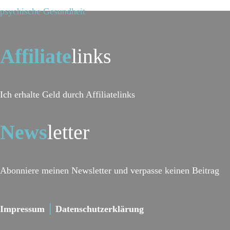
psychische Gesundheit
Affiliate
links
Ich erhalte Geld durch Affiliatelinks
News
letter
Abonniere meinen Newsletter und verpasse keinen Beitrag
Impressum
Datenschutzerklärung